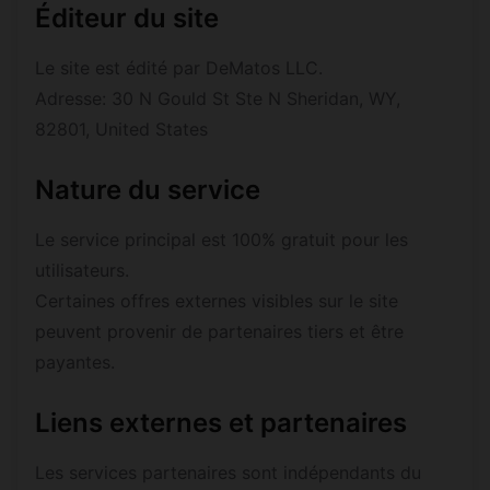
Éditeur du site
Le site est édité par DeMatos LLC.
Adresse: 30 N Gould St Ste N Sheridan, WY,
82801, United States
Nature du service
Le service principal est 100% gratuit pour les
utilisateurs.
Certaines offres externes visibles sur le site
peuvent provenir de partenaires tiers et être
payantes.
Liens externes et partenaires
Les services partenaires sont indépendants du