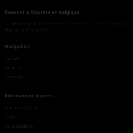
Rencontre Discrète en Belgique
La plateforme de référence pour rencontre discrète. Inscription
gratuite, profils vérifiés.
Navigation
Accueil
Contact
Connexion
Informations légales
Mentions légales
CGU
Confidentialité