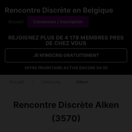
Rencontre Discrète en Belgique
Accueil
Connexion / Inscription
REJOIGNEZ PLUS DE 4 178 MEMBRES PRES
DE CHEZ VOUS
JE M'INSCRIS GRATUITEMENT
OFFRE PRIORITAIRE ACTIVE ENCORE
04:55
Accueil
›
Limbourg
›
Alken
Rencontre Discrète Alken
(3570)