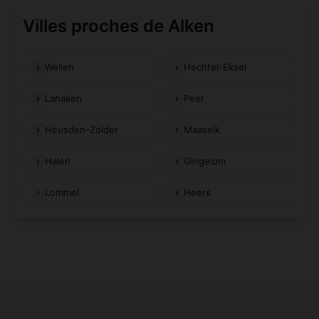
Villes proches de Alken
Wellen
Hechtel-Eksel
Lanaken
Peer
Heusden-Zolder
Maaseik
Halen
Gingelom
Lommel
Heers