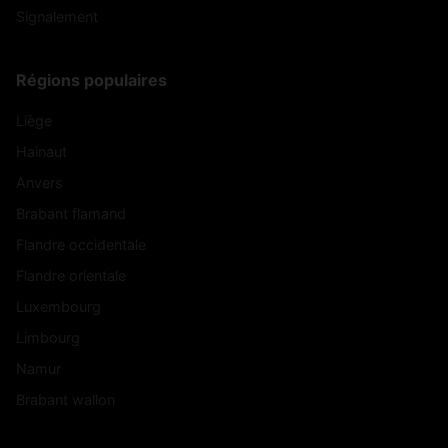
Signalement
Régions populaires
Liège
Hainaut
Anvers
Brabant flamand
Flandre occidentale
Flandre orientale
Luxembourg
Limbourg
Namur
Brabant wallon