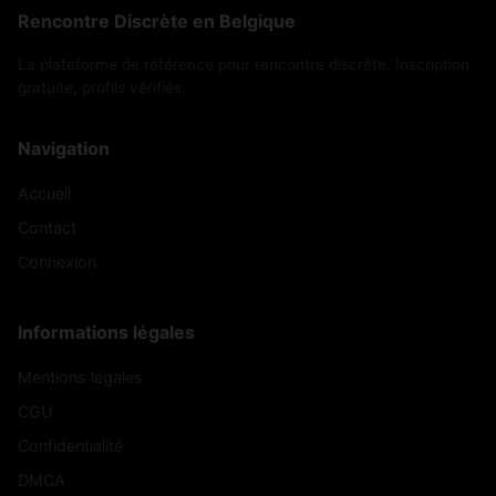
Rencontre Discrète en Belgique
La plateforme de référence pour rencontre discrète. Inscription
gratuite, profils vérifiés.
Navigation
Accueil
Contact
Connexion
Informations légales
Mentions légales
CGU
Confidentialité
DMCA