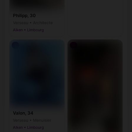
Philipp, 30
Verseau • Architecte
Alken • Limbourg
♂
♂
Valon, 34
Verseau • Menuisier
Alken • Limbourg